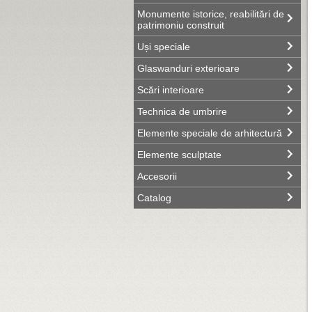
Monumente istorice, reabilitări de
patrimoniu construit
Uși speciale
Glaswanduri exterioare
Scări interioare
Technica de umbrire
Elemente speciale de arhitectură
Elemente sculptate
Accesorii
Catalog