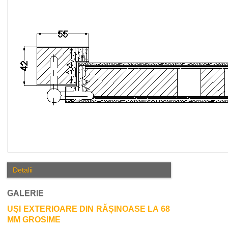
Detalii
GALERIE
UŞI EXTERIOARE DIN RĂȘINOASE LA 68
MM GROSIME