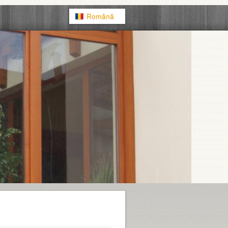
Română